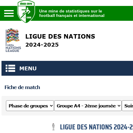
Une mine de statistiques sur le
football français et international
Une mine de statistiques sur le
football français et international
LIGUE DES NATIONS
2024-2025
MENU
Fiche de match
LIGUE DES NATIONS 2024-