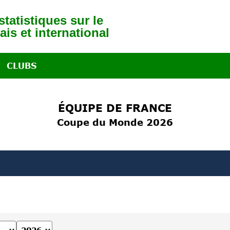
tatistiques sur le
ais et international
CLUBS
ÉQUIPE DE FRANCE
Coupe du Monde 2026