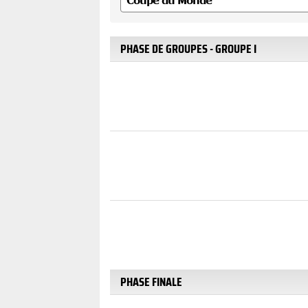
PHASE DE GROUPES - GROUPE I
PHASE FINALE