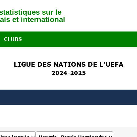
tatistiques sur le
ais et international
CLUBS
LIGUE DES NATIONS DE L'UEFA
2024-2025