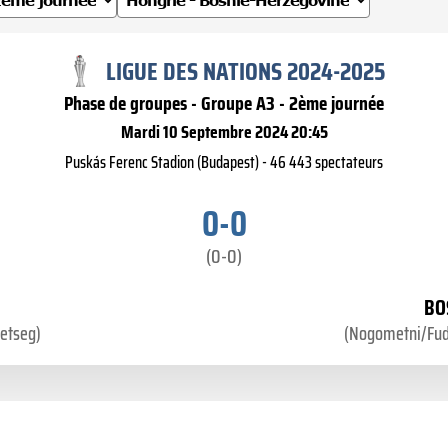
LIGUE DES NATIONS 2024-2025
Phase de groupes - Groupe A3 - 2ème journée
Mardi 10 Septembre 2024 20:45
Puskás Ferenc Stadion (Budapest) - 46 443 spectateurs
0-0
(0-0)
BO
etseg)
(Nogometni/Fud