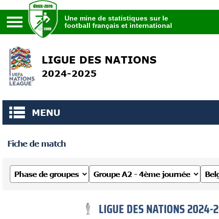
Une mine de statistiques sur le
football français et international
Une mine de statistiques sur le
football français et international
LIGUE DES NATIONS
2024-2025
MENU
Fiche de match
LIGUE DES NATIONS 2024-