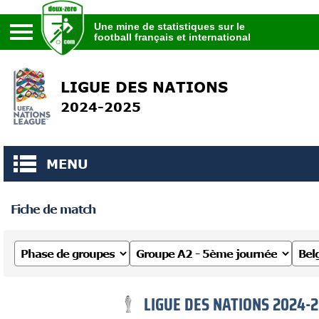
Une mine de statistiques sur le
football français et international
Une mine de statistiques sur le
football français et international
LIGUE DES NATIONS
2024-2025
MENU
Fiche de match
LIGUE DES NATIONS 2024-