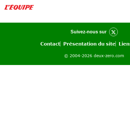
Suivez-nous sur
Contact
Présentation du site
Lien
© 2004-2026 deux-zero.com