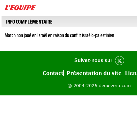
INFO COMPLÉMENTAIRE
Match non joué en Israël en raison du conflit israélo-palestinien
Suivez-nous sur
Contact
Présentation du site
Lien
© 2004-2026 deux-zero.com