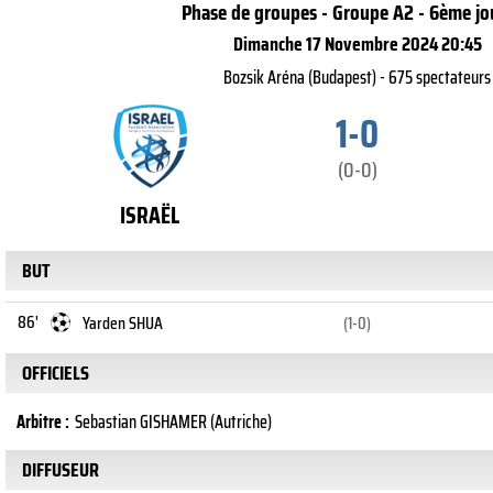
Phase de groupes - Groupe A2 - 6ème jo
Dimanche 17 Novembre 2024 20:45
Bozsik Aréna (Budapest) - 675 spectateurs
1-0
(0-0)
ISRAËL
BUT
86'
Yarden SHUA
(1-0)
OFFICIELS
Arbitre :
Sebastian GISHAMER (Autriche)
DIFFUSEUR