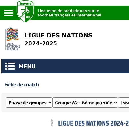
Une mine de statistiques sur le
football français et international
Une mine de statistiques sur le
football français et international
LIGUE DES NATIONS
2024-2025
MENU
Fiche de match
LIGUE DES NATIONS 2024-