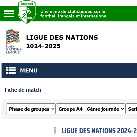
Une mine de statistiques sur le
football français et international
Une mine de statistiques sur le
football français et international
LIGUE DES NATIONS
2024-2025
MENU
Fiche de match
LIGUE DES NATIONS 2024-