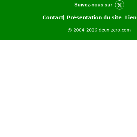
Suivez-nous sur
Contact
Présentation du site
Lien
© 2004-2026 deux-zero.com