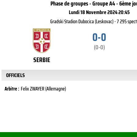
Phase de groupes - Groupe A4 - 6ème jo
Lundi 18 Novembre 2024 20:45
Gradski Stadion Dubocica (Leskovac) - 7 295 spec
0-0
(0-0)
SERBIE
OFFICIELS
Arbitre :
Felix ZWAYER (Allemagne)