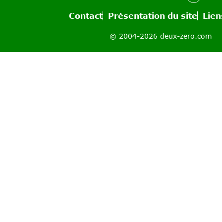
Contact
Présentation du site
Lien
© 2004-2026 deux-zero.com