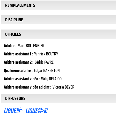
REMPLACEMENTS
DISCIPLINE
OFFICIELS
Arbitre :
Marc BOLLENGIER
Arbitre assistant 1 :
Yannick BOUTRY
Arbitre assistant 2 :
Cédric FAVRE
Quatrième arbitre :
Edgar BARENTON
Arbitre assistant vidéo :
Willy DELAJOD
Arbitre assistant vidéo adjoint :
Victoria BEYER
DIFFUSEURS