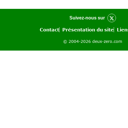
Suivez-nous sur
Contact
Présentation du site
Lien
© 2004-2026 deux-zero.com