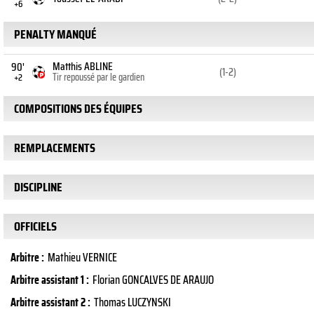
+6
PENALTY MANQUÉ
Matthis ABLINE
90'
(1-2)
Tir repoussé par le gardien
+2
COMPOSITIONS DES ÉQUIPES
REMPLACEMENTS
DISCIPLINE
OFFICIELS
Arbitre :
Mathieu VERNICE
Arbitre assistant 1 :
Florian GONCALVES DE ARAUJO
Arbitre assistant 2 :
Thomas LUCZYNSKI