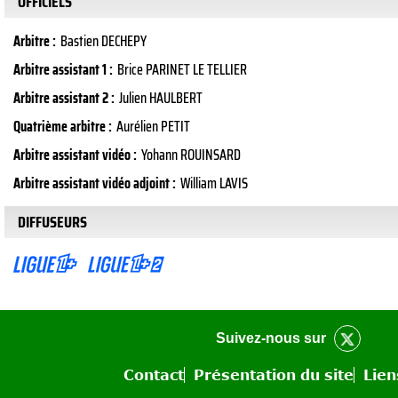
OFFICIELS
Arbitre :
Bastien DECHEPY
Arbitre assistant 1 :
Brice PARINET LE TELLIER
Arbitre assistant 2 :
Julien HAULBERT
Quatrième arbitre :
Aurélien PETIT
Arbitre assistant vidéo :
Yohann ROUINSARD
Arbitre assistant vidéo adjoint :
William LAVIS
DIFFUSEURS
Suivez-nous sur
Contact
Présentation du site
Lien