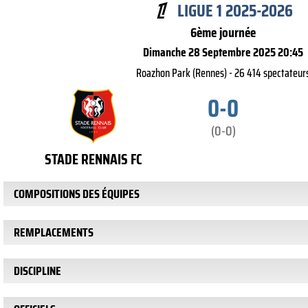
LIGUE 1 2025-2026
6ème journée
Dimanche 28 Septembre 2025 20:45
Roazhon Park (Rennes) - 26 414 spectateur
0-0
(0-0)
STADE RENNAIS FC
COMPOSITIONS DES ÉQUIPES
REMPLACEMENTS
DISCIPLINE