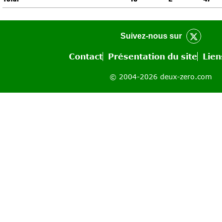
Suivez-nous sur
Contact
Présentation du site
Lien
© 2004-2026 deux-zero.com