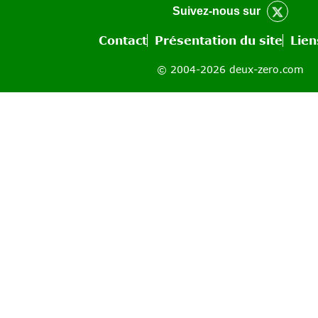
Suivez-nous sur
Contact
Présentation du site
Lien
© 2004-2026 deux-zero.com