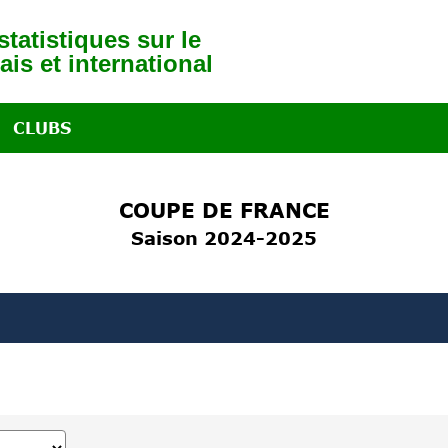
tatistiques sur le
ais et international
CLUBS
COUPE DE FRANCE
Saison 2024-2025