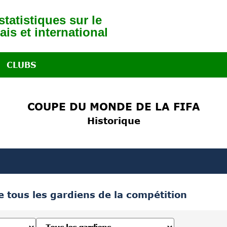
tatistiques sur le
ais et international
CLUBS
COUPE DU MONDE DE LA FIFA
Historique
 tous les gardiens de la compétition