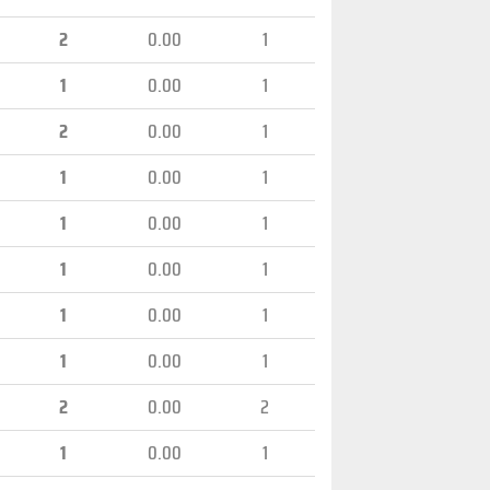
2
0.00
1
1
0.00
1
2
0.00
1
1
0.00
1
1
0.00
1
1
0.00
1
1
0.00
1
1
0.00
1
2
0.00
2
1
0.00
1