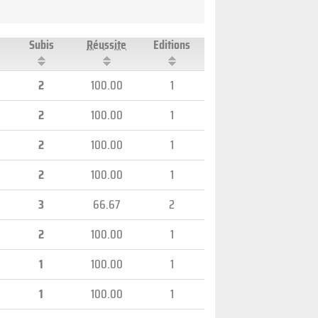
Subis
Réussite
Editions
2
100.00
1
2
100.00
1
2
100.00
1
2
100.00
1
3
66.67
2
2
100.00
1
1
100.00
1
1
100.00
1