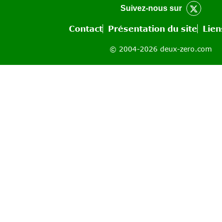
Suivez-nous sur
Contact
Présentation du site
Lien
© 2004-2026 deux-zero.com