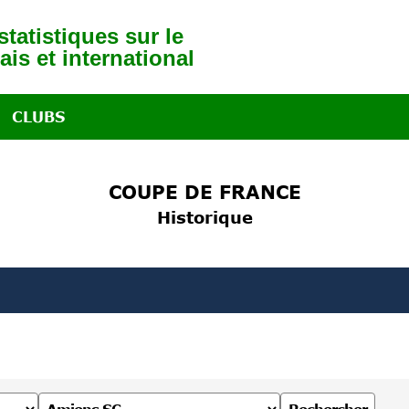
tatistiques sur le
ais et international
CLUBS
COUPE DE FRANCE
Historique