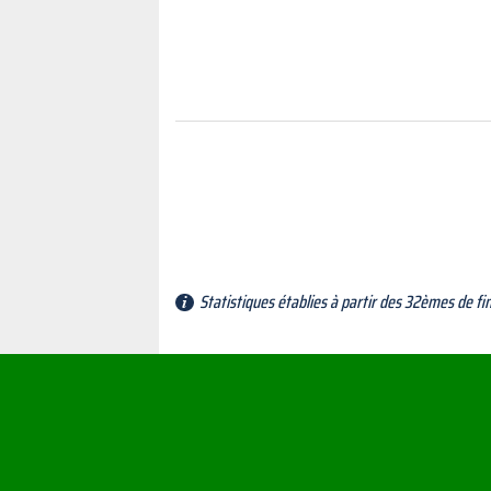
Statistiques établies à partir des 32èmes de fi