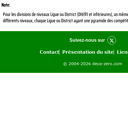
Note:
Pour les divisions de niveaux Ligue ou District (DH/R1 et inférieures), un m
différents niveaux, chaque Ligue ou District ayant une pyramide des compétiti
Suivez-nous sur
Contact
Présentation du site
Lien
© 2004-2026 deux-zero.com