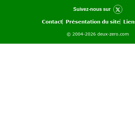
Suivez-nous sur
Contact
Présentation du site
Lien
© 2004-2026 deux-zero.com