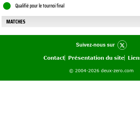
Qualifié pour le tournoi final
MATCHES
Suivez-nous sur
Contact
Présentation du site
Lien
© 2004-2026 deux-zero.com