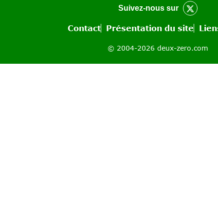
Suivez-nous sur
Contact
Présentation du site
Lien
© 2004-2026 deux-zero.com