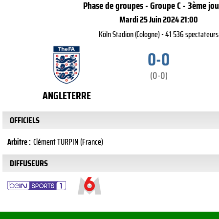
Phase de groupes - Groupe C - 3ème jo
Mardi 25 Juin 2024 21:00
Köln Stadion (Cologne) - 41 536 spectateurs
0-0
(0-0)
ANGLETERRE
OFFICIELS
Arbitre :
Clément TURPIN (France)
DIFFUSEURS