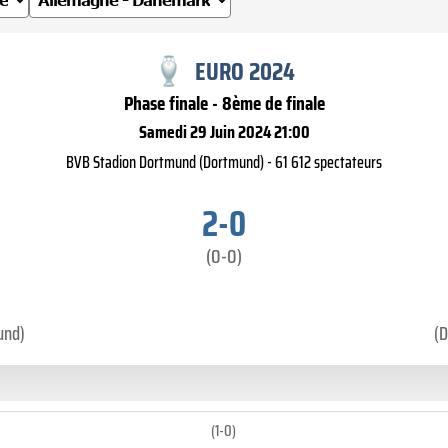
EURO 2024
Phase finale - 8ème de finale
Samedi 29 Juin 2024 21:00
BVB Stadion Dortmund (Dortmund) - 61 612 spectateurs
2-0
(0-0)
und)
(D
(1-0)