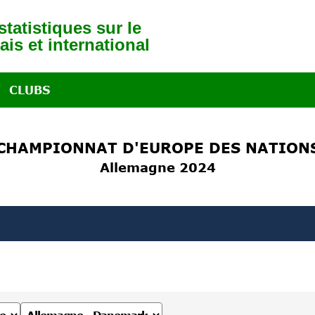
tatistiques sur le
ais et international
CLUBS
CHAMPIONNAT D'EUROPE DES NATION
Allemagne 2024