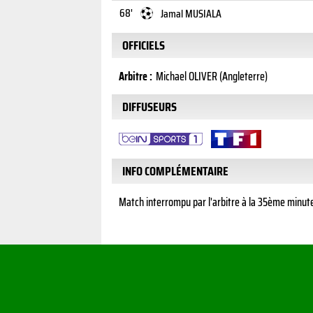
68'
Jamal MUSIALA
OFFICIELS
Arbitre :
Michael OLIVER (Angleterre)
DIFFUSEURS
INFO COMPLÉMENTAIRE
Match interrompu par l'arbitre à la 35ème minut