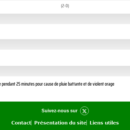
(2-0)
e pendant 25 minutes pour cause de pluie battante et de violent orage
Suivez-nous sur
Contact
Présentation du site
Liens utiles