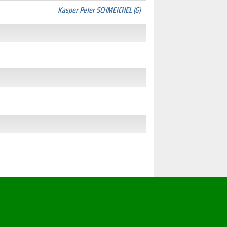
Kasper Peter SCHMEICHEL (G)