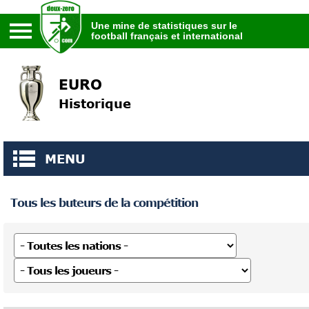
Une mine de statistiques sur le
football français et international
Une mine de statistiques sur le
football français et international
EURO
Historique
MENU
Tous les buteurs de la compétition