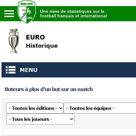
Une mine de statistiques sur le
football français et international
Une mine de statistiques sur le
football français et international
EURO
Historique
MENU
Buteurs à plus d'un but sur un match