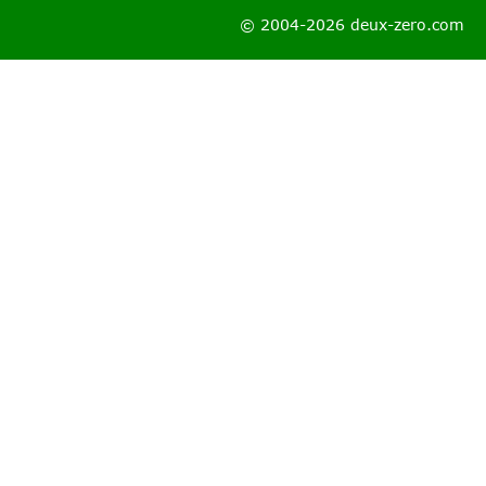
© 2004-2026 deux-zero.com