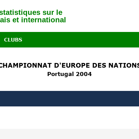
tatistiques sur le
ais et international
CLUBS
CHAMPIONNAT D'EUROPE DES NATION
Portugal 2004