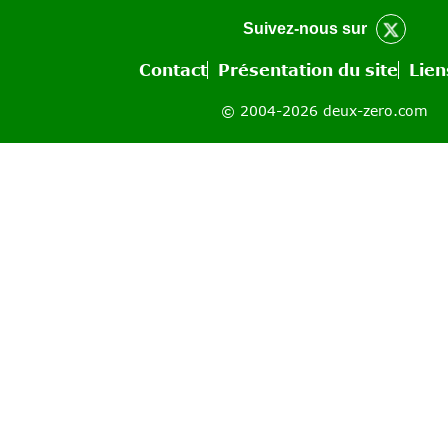
Suivez-nous sur
Contact
Présentation du site
Lien
© 2004-2026 deux-zero.com