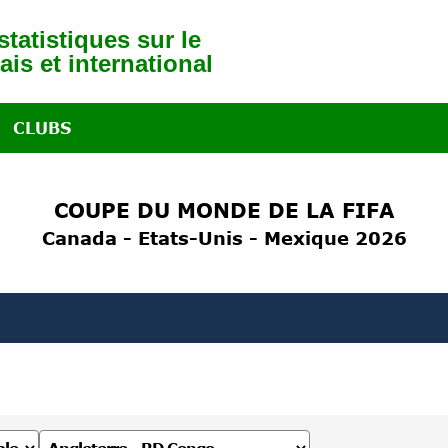
tatistiques sur le
ais et international
CLUBS
COUPE DU MONDE DE LA FIFA
Canada - Etats-Unis - Mexique 2026