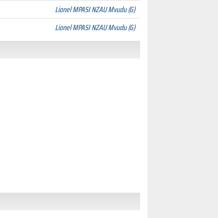
Lionel MPASI NZAU Mvudu (G)
Lionel MPASI NZAU Mvudu (G)