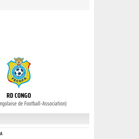
RD CONGO
ngolaise de Football-Association)
GA