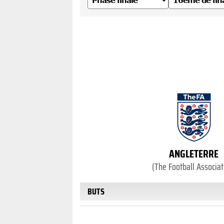
ANGLETERRE
(The Football Associat
BUTS