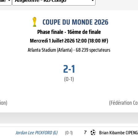
COUPE DU MONDE 2026
Phase finale - 16ème de finale
Mercredi 1 Juillet 2026 12:00 (18:00 HF)
Atlanta Stadium (Atlanta) - 68 239 spectateurs
2-1
(0-1)
ion)
(Fédération Co
7'
Jordan Lee PICKFORD (G)
(0-1)
Brian Kibambe CIPEN