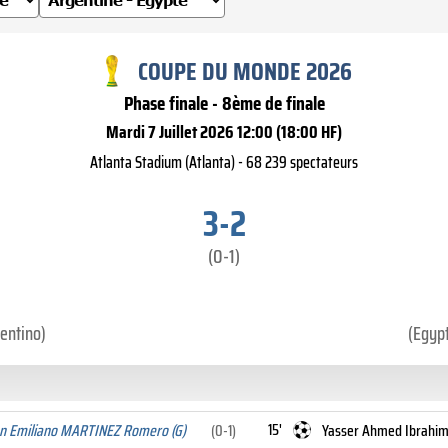
COUPE DU MONDE 2026
Phase finale - 8ème de finale
Mardi 7 Juillet 2026 12:00 (18:00 HF)
Atlanta Stadium (Atlanta) - 68 239 spectateurs
3-2
(0-1)
gentino)
(Egypt
15'
n Emiliano MARTINEZ Romero (G)
(0-1)
Yasser Ahmed Ibrahim