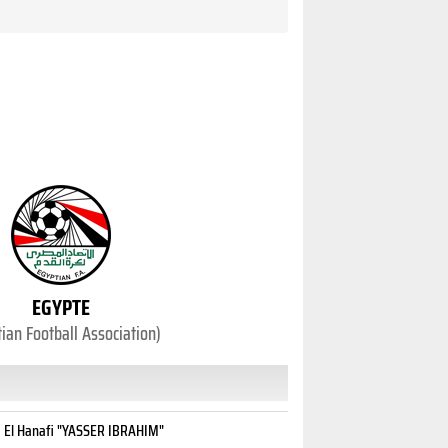
EGYPTE
ian Football Association)
 El Hanafi "YASSER IBRAHIM"