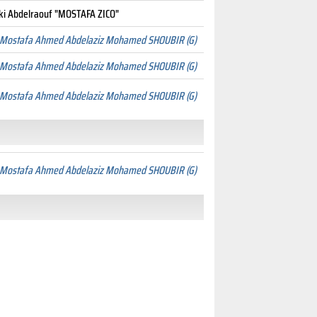
i Abdelraouf "MOSTAFA ZICO"
Mostafa Ahmed Abdelaziz Mohamed SHOUBIR (G)
Mostafa Ahmed Abdelaziz Mohamed SHOUBIR (G)
Mostafa Ahmed Abdelaziz Mohamed SHOUBIR (G)
Mostafa Ahmed Abdelaziz Mohamed SHOUBIR (G)