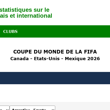
tatistiques sur le
ais et international
CLUBS
COUPE DU MONDE DE LA FIFA
Canada - Etats-Unis - Mexique 2026