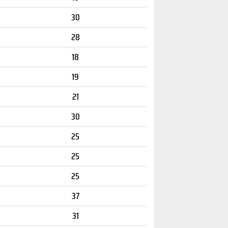
30
28
18
19
21
30
25
25
25
37
31