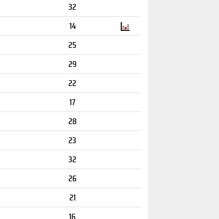
32
14
25
29
22
17
28
23
32
26
21
16