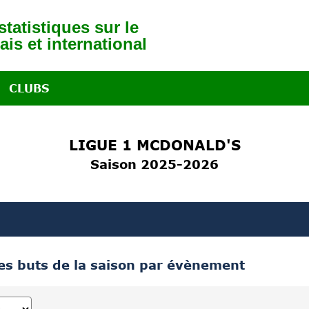
tatistiques sur le
ais et international
CLUBS
LIGUE 1 MCDONALD'S
Saison 2025-2026
des buts de la saison par évènement