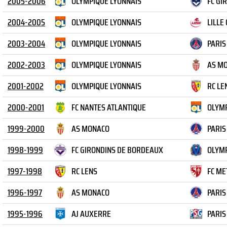
2005-2006
OLYMPIQUE LYONNAIS
FC GI
2004-2005
OLYMPIQUE LYONNAIS
LILLE
2003-2004
OLYMPIQUE LYONNAIS
PARIS
2002-2003
OLYMPIQUE LYONNAIS
AS MO
2001-2002
OLYMPIQUE LYONNAIS
RC LE
2000-2001
FC NANTES ATLANTIQUE
OLYMP
1999-2000
AS MONACO
PARIS
1998-1999
FC GIRONDINS DE BORDEAUX
OLYMP
1997-1998
RC LENS
FC ME
1996-1997
AS MONACO
PARIS
1995-1996
AJ AUXERRE
PARIS