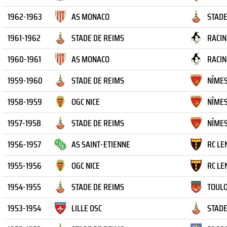
1962-1963
AS MONACO
STADE
1961-1962
STADE DE REIMS
RACIN
1960-1961
AS MONACO
RACIN
1959-1960
STADE DE REIMS
NÎMES
1958-1959
OGC NICE
NÎMES
1957-1958
STADE DE REIMS
NÎMES
1956-1957
AS SAINT-ETIENNE
RC LE
1955-1956
OGC NICE
RC LE
1954-1955
STADE DE REIMS
TOULO
1953-1954
LILLE OSC
STADE