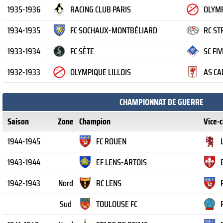
1935-1936
RACING CLUB PARIS
OLYMP
1934-1935
FC SOCHAUX-MONTBÉLIARD
RC S
1933-1934
FC SÈTE
SC FI
1932-1933
OLYMPIQUE LILLOIS
AS CA
CHAMPIONNAT DE GUERRE
Saison
Zone
Champion
Vice-
1944-1945
FC ROUEN
1943-1944
EF LENS-ARTOIS
1942-1943
Nord
RC LENS
Sud
TOULOUSE FC