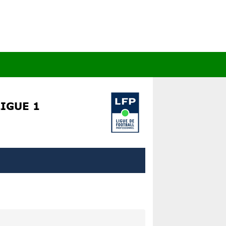
IGUE 1