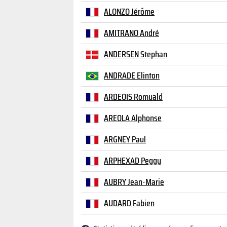
ALONZO Jérôme
AMITRANO André
ANDERSEN Stephan
ANDRADE Elinton
ARDEOIS Romuald
AREOLA Alphonse
ARGNEY Paul
ARPHEXAD Peggy
AUBRY Jean-Marie
AUDARD Fabien