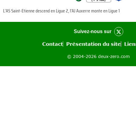
L'AS Saint-Etienne descend en Ligue 2, l'AJ Auxerre monte en Ligue 1
Suivez-nous sur
Contact
Présentation du site
Lien
© 2004-2026 deux-zero.com