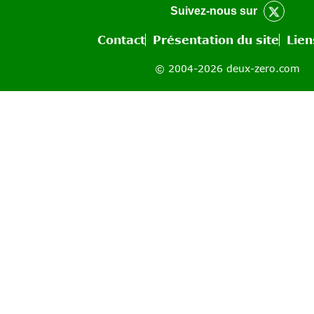
Suivez-nous sur
Contact
Présentation du site
Lien
© 2004-2026 deux-zero.com