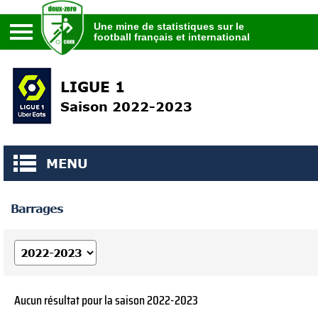
Une mine de statistiques sur le
football français et international
Une mine de statistiques sur le
football français et international
LIGUE 1
Saison 2022-2023
MENU
Barrages
Aucun résultat pour la saison 2022-2023