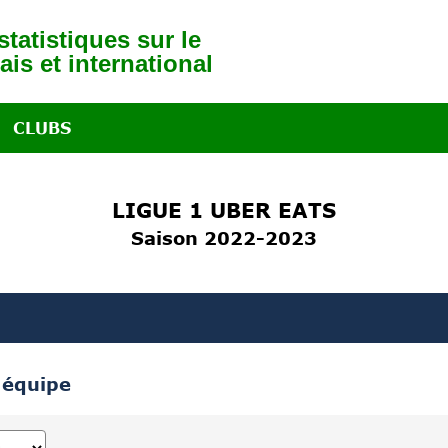
tatistiques sur le
ais et international
CLUBS
LIGUE 1 UBER EATS
Saison 2022-2023
 équipe