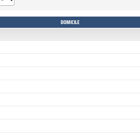
DOMICILE