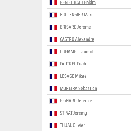
BEN EL HADJ Hakim
BOLLENGIER Marc
BRISARD Jérôme
CASTRO Alexandre
DUHAMEL Laurent
FAUTREL Fredy
LESAGE Mikaël
MOREIRA Sébastien
PIGNARD Jérémie
STINAT Jérémy
THUAL Olivier