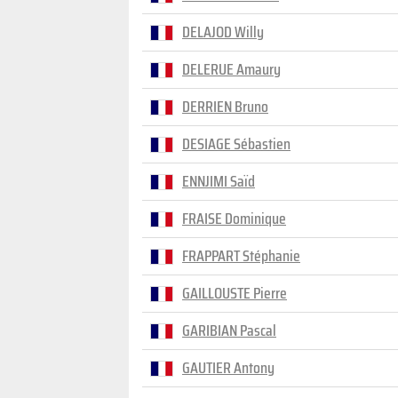
DELAJOD Willy
DELERUE Amaury
DERRIEN Bruno
DESIAGE Sébastien
ENNJIMI Saïd
FRAISE Dominique
FRAPPART Stéphanie
GAILLOUSTE Pierre
GARIBIAN Pascal
GAUTIER Antony