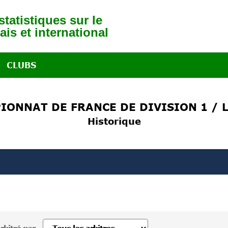
tatistiques sur le
ais et international
CLUBS
IONNAT DE FRANCE DE DIVISION 1 / L
Historique