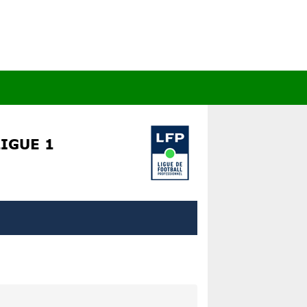
IGUE 1