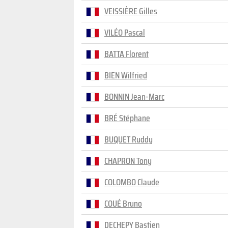
VEISSIÈRE Gilles
VILÉO Pascal
BATTA Florent
BIEN Wilfried
BONNIN Jean-Marc
BRÉ Stéphane
BUQUET Ruddy
CHAPRON Tony
COLOMBO Claude
COUÉ Bruno
DECHEPY Bastien