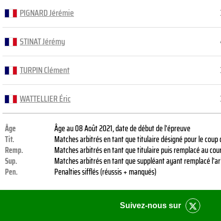
PIGNARD Jérémie
STINAT Jérémy
TURPIN Clément
WATTELLIER Éric
Âge
Âge au 08 Août 2021, date de début de l'épreuve
Tit.
Matches arbitrés en tant que titulaire désigné pour le coup
Remp.
Matches arbitrés en tant que titulaire puis remplacé au co
Sup.
Matches arbitrés en tant que suppléant ayant remplacé l'arb
Pen.
Penalties sifflés (réussis + manqués)
Suivez-nous sur