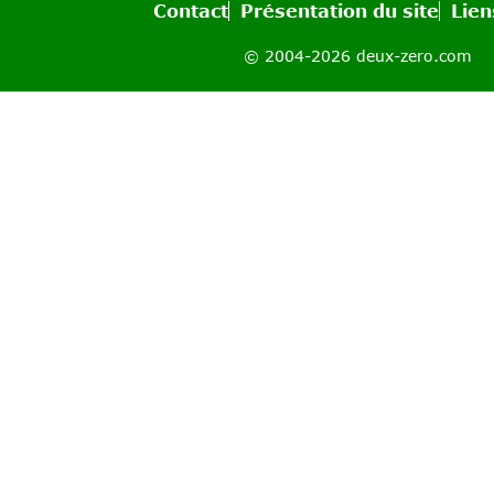
Contact
Présentation du site
Lien
© 2004-2026 deux-zero.com