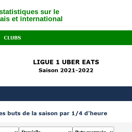
tatistiques sur le
ais et international
CLUBS
LIGUE 1 UBER EATS
Saison 2021-2022
des buts de la saison par 1/4 d'heure