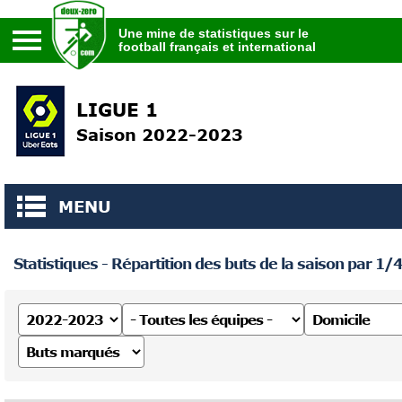
Une mine de statistiques sur le
football français et international
Une mine de statistiques sur le
football français et international
LIGUE 1
Saison 2022-2023
MENU
Statistiques - Répartition des buts de la saison par 1/